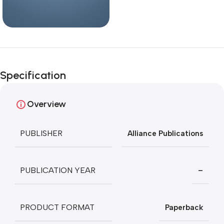
Specification
Overview
PUBLISHER
Alliance Publications
PUBLICATION YEAR
–
PRODUCT FORMAT
Paperback