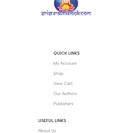
QUICK LINKS
My Account
Shop
View Cart
Our Authors
Publishers
USEFUL LINKS
About Us