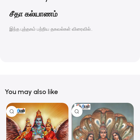
சீதா கல்யாணம்
இந்த புத்தகம் பற்றிய தகவல்கள் விரைவில்..
You may also like